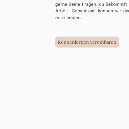
gerne deine Fragen, du bekommst 
Arbeit. Gemeinsam können wir da
entscheiden.
Kennenlernen vereinbaren