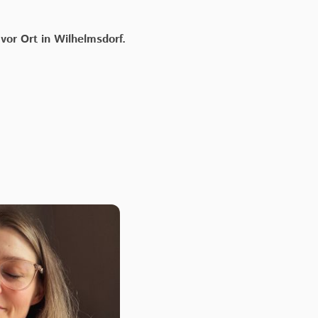
 vor Ort in Wilhelmsdorf.