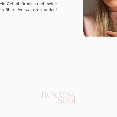
ein Gefühl für mich und meine
nn über den weiteren Verlauf