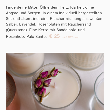
Finde deine Mitte, Öffne dein Herz, Klarheit ohne
Ängste und Sorgen. In einem individuell hergestellten
Set enthalten sind: eine Räuchermischung aus weißem
Salbei, Lavendel, Rosenblüten mit Räuchersand
(Quarzsand). Eine Kerze mit Sandelholz- und
€ 25
Rosenholz, Palo Santo.
zzgl. 3,50€ Versand