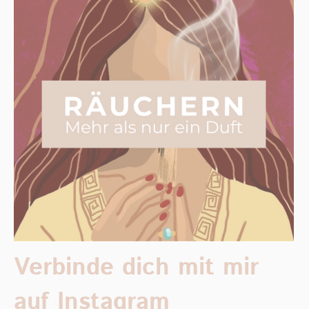
Verbinde dich mit mir
auf Instagram