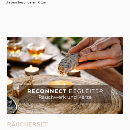
diesem besonderen Ritual.
RÄUCHERSET